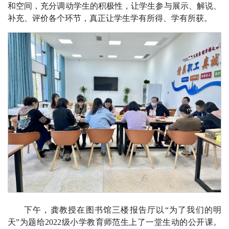
和空间，充分调动学生的积极性，让学生参与展示、解说、
补充、评价各个环节，真正让学生学有所得、学有所获。
下午，龚教授在图书馆三楼报告厅以“为了我们的明
天”为题给2022级小学教育师范生上了一堂生动的公开课。