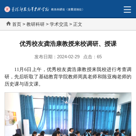
首页
>
教研科研
>
学术交流
>
正文
优秀校友龚浩康教授来校调研、授课
发布日期：2024-02-29 点击：
65
11月6日上午，优秀校友龚浩康教授来我校进行考查调
研，先后听取了基础教育学院教师周真老师和陈亚梅老师的
历史课与语文课。