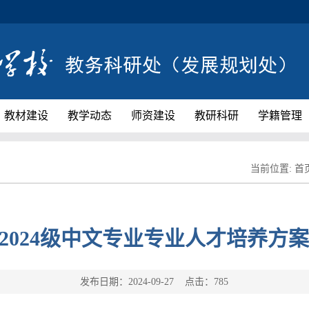
教材建设
教学动态
师资建设
教研科研
学籍管理
当前位置:
首
2024级中文专业专业人才培养方案
发布日期：2024-09-27 点击：
785