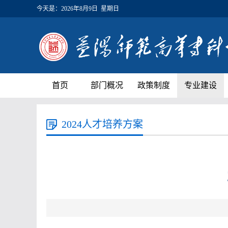
今天是：
2026年8月9日 星期日
首页
部门概况
政策制度
专业建设
2024人才培养方案