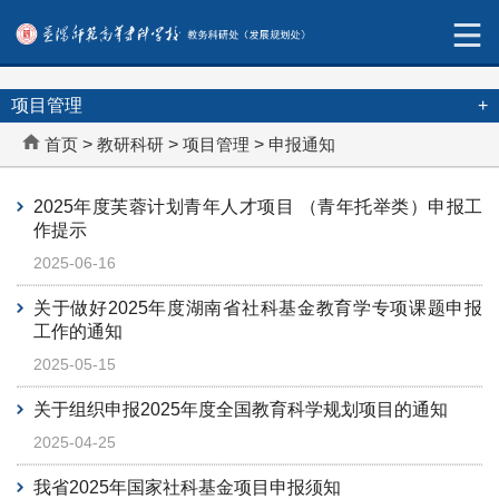
项目管理
+
首页
>
教研科研
>
项目管理
>
申报通知
2025年度芙蓉计划青年人才项目 （青年托举类）申报工
作提示
2025-06-16
关于做好2025年度湖南省社科基金教育学专项课题申报
工作的通知
2025-05-15
关于组织申报2025年度全国教育科学规划项目的通知
2025-04-25
我省2025年国家社科基金项目申报须知