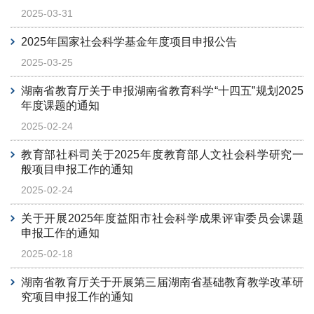
2025-03-31
2025年国家社会科学基金年度项目申报公告
2025-03-25
湖南省教育厅关于申报湖南省教育科学“十四五”规划2025
年度课题的通知
2025-02-24
教育部社科司关于2025年度教育部人文社会科学研究一
般项目申报工作的通知
2025-02-24
关于开展2025年度益阳市社会科学成果评审委员会课题
申报工作的通知
2025-02-18
湖南省教育厅关于开展第三届湖南省基础教育教学改革研
究项目申报工作的通知